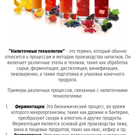
“Напиточные технологии”
- это термин, который обычно
относится к процессам и методам производства напитков. Он
включает различные этапы и техники, такие как обработка
сырья, ферментация, дистилляция, винификация,
пивоварение, а также подготовка и упаковка конечного
продукта.
Примеры различных процессов, связанных с напиточными
технологиями:
Ферментация
: Это биохимический процесс, во время
которого микроорганизмы, такие как дрожжи и бактерии,
преобразуют сахара в алкоголь и другие продукты.
Ферментация является основой для производства пива,
вина и пищевых продуктов, таких как квас, кефир и пр.