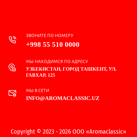
ЗВОНИТЕ ПО НОМЕРУ
+998 55 510 0000
МЫ НАХОДИМСЯ ПО АДРЕСУ
УЗБЕКИСТАН, ГОРОД ТАШКЕНТ, УЛ.
ГАВХАР, 125
МЫ В СЕТИ
INFO@AROMACLASSIC.UZ
Copyright © 2023 - 2026 ООО «Aromaclassic»