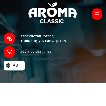
Узбекистан, город
Ташкент, ул. Гавхар, 125
+998 55 510 0000
RU