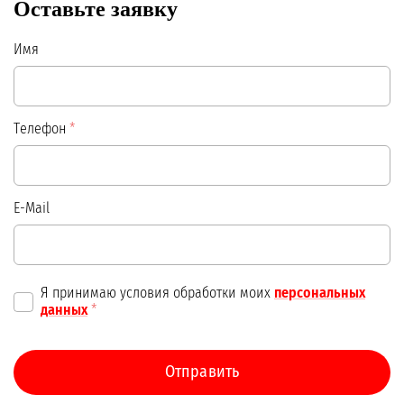
Оставьте заявку
Имя
Телефон
*
E-Mail
Я принимаю условия обработки моих
персональных
данных
*
Отправить