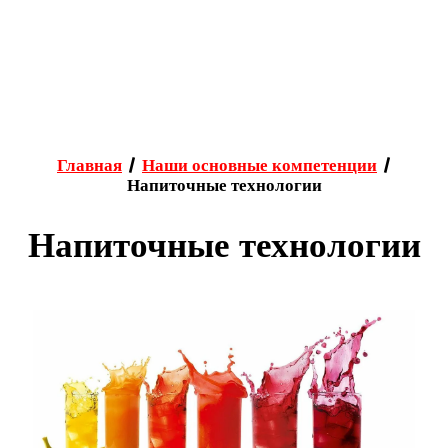
Главная
Наши основные компетенции
/
/
Напиточные технологии
Напиточные технологии