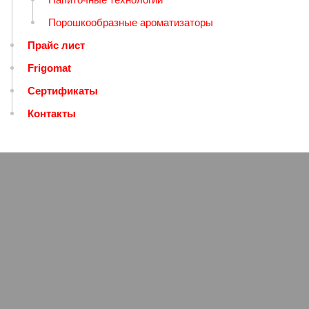
Порошкообразные ароматизаторы
Прайс лист
Frigomat
Сертификаты
Контакты