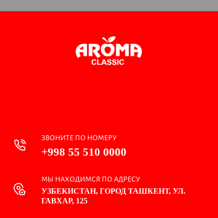
ЗВОНИТЕ ПО НОМЕРУ
+998 55 510 0000
МЫ НАХОДИМСЯ ПО АДРЕСУ
УЗБЕКИСТАН, ГОРОД ТАШКЕНТ, УЛ.
ГАВХАР, 125