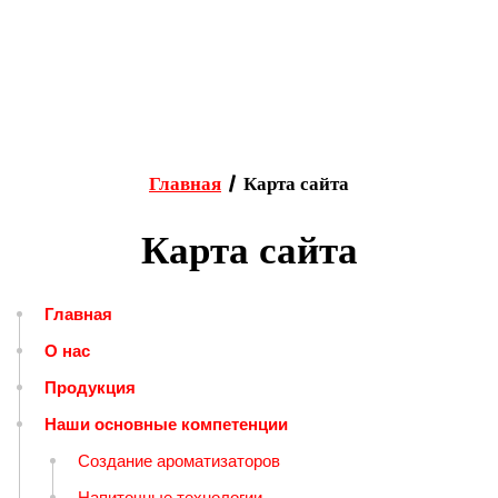
Главная
Карта сайта
/
Карта сайта
Главная
О нас
Продукция
Наши основные компетенции
Создание ароматизаторов
Напиточные технологии